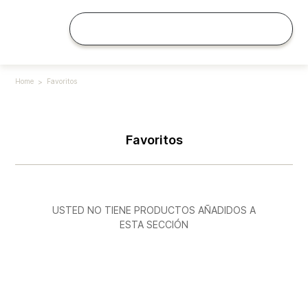
Home
Favoritos
Favoritos
USTED NO TIENE PRODUCTOS AÑADIDOS A
ESTA SECCIÓN